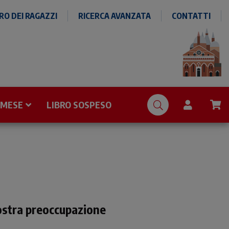
O DEI RAGAZZI
RICERCA AVANZATA
CONTATTI
 MESE
LIBRO SOSPESO
vostra preoccupazione