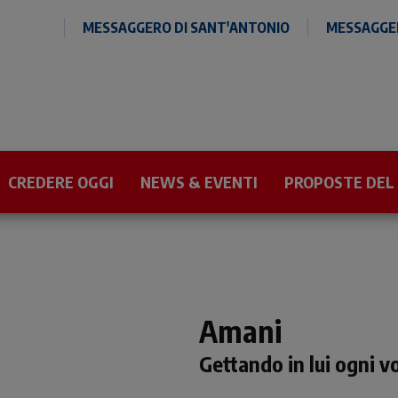
MESSAGGERO DI SANT'ANTONIO
MESSAGGER
CREDERE OGGI
NEWS & EVENTI
PROPOSTE DEL
Amani
Gettando in lui ogni 