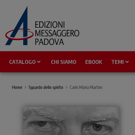
CATALOGO
CHI SIAMO
EBOOK
TEMI
Home
Sguardo dello spirito
Carlo Maria Martini