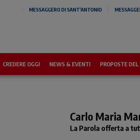
MESSAGGERO DI SANT'ANTONIO
MESSAGGER
CREDERE OGGI
NEWS & EVENTI
PROPOSTE DEL
Carlo Maria Mar
La Parola offerta a tut