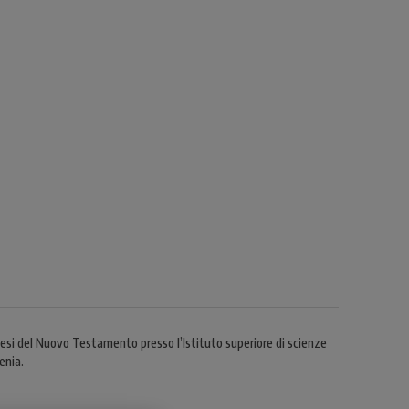
egesi del Nuovo Testamento presso l’Istituto superiore di scienze
enia.