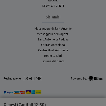
EBOOK
NEWS & EVENTI
Siti amici
Messaggero di Sant'Antonio
Messaggero dei Ragazzi
Sant'Antonio di Padova
Caritas Antoniana
Centro Studi Antoniani
Rebecca Libri
Libreria del Santo
Realizzazione:
Powered by:
Genesi (Capitoli 12-50)