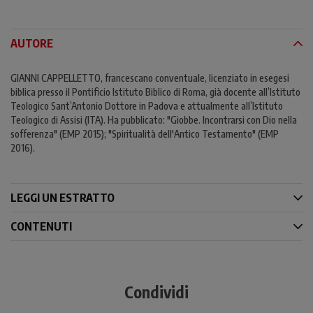
AUTORE
GIANNI CAPPELLETTO, francescano conventuale, licenziato in esegesi
biblica presso il Pontificio Istituto Biblico di Roma, già docente all’Istituto
Teologico Sant’Antonio Dottore in Padova e attualmente all’Istituto
Teologico di Assisi (ITA). Ha pubblicato: "Giobbe. Incontrarsi con Dio nella
sofferenza" (EMP 2015); "Spiritualità dell'Antico Testamento" (EMP
2016).
LEGGI UN ESTRATTO
CONTENUTI
Condividi