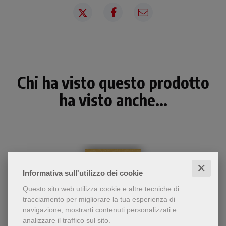
Chi ha visto questo prodotto
ha visto anche...
✕
Informativa sull'utilizzo dei cookie
Questo sito web utilizza cookie e altre tecniche di
tracciamento per migliorare la tua esperienza di
navigazione, mostrarti contenuti personalizzati e
analizzare il traffico sul sito.