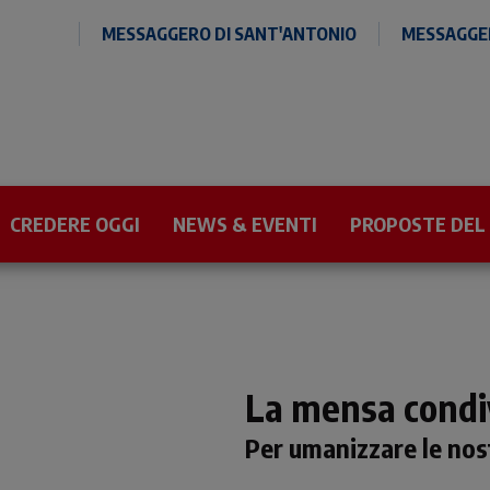
MESSAGGERO DI SANT'ANTONIO
MESSAGGER
CREDERE OGGI
NEWS & EVENTI
PROPOSTE DEL
La mensa condi
Per umanizzare le nost