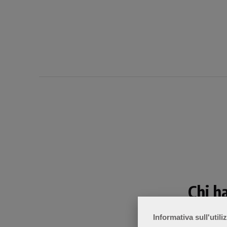
Chi h
Informativa sull'utili