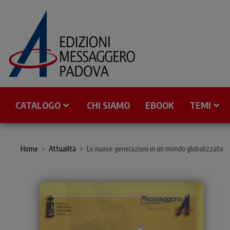
CATALOGO
CHI SIAMO
EBOOK
TEMI
Home
Attualità
Le nuove generazioni in un mondo globalizzato