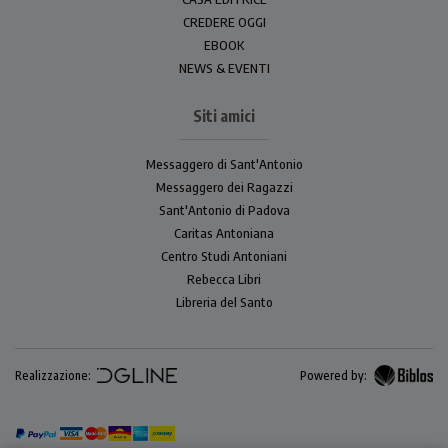
CREDERE OGGI
EBOOK
NEWS & EVENTI
Siti amici
Messaggero di Sant'Antonio
Messaggero dei Ragazzi
Sant'Antonio di Padova
Caritas Antoniana
Centro Studi Antoniani
Rebecca Libri
Libreria del Santo
Realizzazione:
Powered by: