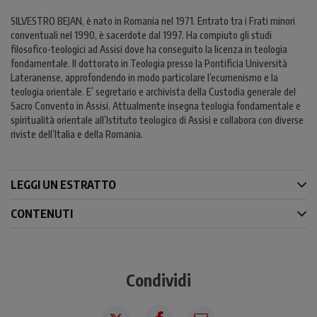
SILVESTRO BEJAN, è nato in Romania nel 1971. Entrato tra i Frati minori
conventuali nel 1990, è sacerdote dal 1997. Ha compiuto gli studi
filosofico-teologici ad Assisi dove ha conseguito la licenza in teologia
fondamentale. Il dottorato in Teologia presso la Pontificia Università
Lateranense, approfondendo in modo particolare l’ecumenismo e la
teologia orientale. E’ segretario e archivista della Custodia generale del
Sacro Convento in Assisi. Attualmente insegna teologia fondamentale e
spiritualità orientale all’Istituto teologico di Assisi e collabora con diverse
riviste dell’Italia e della Romania.
LEGGI UN ESTRATTO
CONTENUTI
Condividi