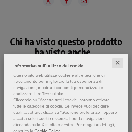
Chi ha visto questo prodotto
ha visto anche...
✕
Informativa sull'utilizzo dei cookie
Questo sito web utilizza cookie e altre tecniche di
tracciamento per migliorare la tua esperienza di
navigazione, mostrarti contenuti personalizzati e
analizzare il traffico sul sito.
Cliccando su "Accetto tutti i cookie" saranno attivate
tutte le categorie di cookie.
Se invece vuoi decidere
quali accettare, clicca su "Gestione preferenze", oppure
accetta solo i cookie essenziali per la navigazione
cliccando sulla X in alto a destra.
Per maggiori dettagli,
consulta la
Cookie Policy
.