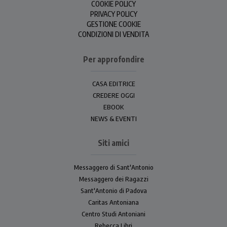
COOKIE POLICY
PRIVACY POLICY
GESTIONE COOKIE
CONDIZIONI DI VENDITA
Per approfondire
CASA EDITRICE
CREDERE OGGI
EBOOK
NEWS & EVENTI
Siti amici
Messaggero di Sant'Antonio
Messaggero dei Ragazzi
Sant'Antonio di Padova
Caritas Antoniana
Centro Studi Antoniani
Rebecca Libri