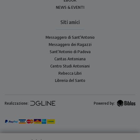
NEWS & EVENTI
Siti amici
Messaggero di Sant'Antonio
Messaggero dei Ragazzi
Sant'Antonio di Padova
Caritas Antoniana
Centro Studi Antoniani
Rebecca Libri
Libreria del Santo
Realizzazione:
Powered by: