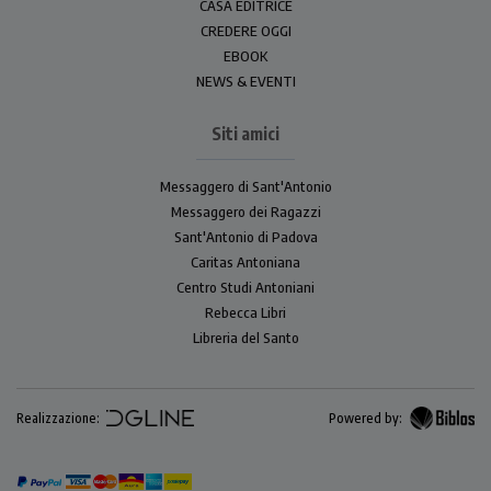
CASA EDITRICE
CREDERE OGGI
EBOOK
NEWS & EVENTI
Siti amici
Messaggero di Sant'Antonio
Messaggero dei Ragazzi
Sant'Antonio di Padova
Caritas Antoniana
Centro Studi Antoniani
Rebecca Libri
Libreria del Santo
Realizzazione:
Powered by: