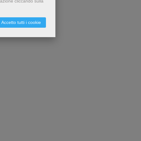
gazione cliccando sulla
Accetto tutti i cookie