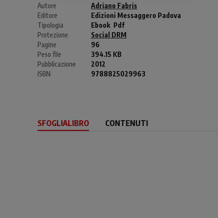
Autore
Adriano Fabris
Editore
Edizioni Messaggero Padova
Tipologia
Ebook
Pdf
Protezione
Social DRM
Pagine
96
Peso file
394.15 KB
Pubblicazione
2012
ISBN
9788825029963
SFOGLIALIBRO
CONTENUTI