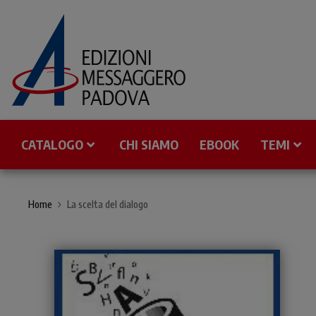
CATALOGO
CHI SIAMO
EBOOK
TEMI
Home
La scelta del dialogo