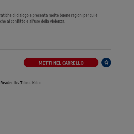
iche di dialogo e presenta molte buone ragioni per cui è
che al conflitto e all'uso della violenza.
METTI NEL CARRELLO
 Reader, Ibs Tolino, Kobo