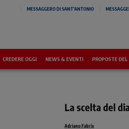
MESSAGGERO DI SANT'ANTONIO
MESSAGGER
CREDERE OGGI
NEWS & EVENTI
PROPOSTE DEL
La scelta del di
Adriano Fabris