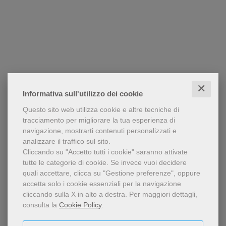
✕
Informativa sull'utilizzo dei cookie
Questo sito web utilizza cookie e altre tecniche di
tracciamento per migliorare la tua esperienza di
navigazione, mostrarti contenuti personalizzati e
analizzare il traffico sul sito.
Cliccando su "Accetto tutti i cookie" saranno attivate
tutte le categorie di cookie.
Se invece vuoi decidere
quali accettare, clicca su "Gestione preferenze", oppure
accetta solo i cookie essenziali per la navigazione
cliccando sulla X in alto a destra.
Per maggiori dettagli,
consulta la
Cookie Policy
.