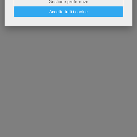
Gestione preferenze
Accetto tutti i cookie