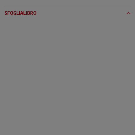
SFOGLIALIBRO