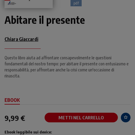
pdf
Abitare il presente
Chiara Giaccardi
Questo libro aiuta ad affrontare consapevolmente le questioni
fondamentali del nostro tempo: per abitare il presente con entusiasmo e
responsabilità, per affrontare anche la crisi come un'occasione di
rinascita.
EBOOK
9,99 €
METTI NEL CARRELLO
Ebook leggibile sui device: