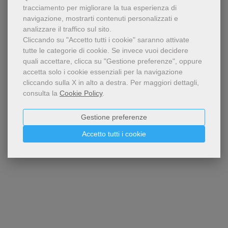
tracciamento per migliorare la tua esperienza di
navigazione, mostrarti contenuti personalizzati e
analizzare il traffico sul sito.
Cliccando su "Accetto tutti i cookie" saranno attivate
tutte le categorie di cookie.
Se invece vuoi decidere
quali accettare, clicca su "Gestione preferenze", oppure
accetta solo i cookie essenziali per la navigazione
cliccando sulla X in alto a destra.
Per maggiori dettagli,
consulta la
Cookie Policy
.
Gestione preferenze
Accetto tutti i cookie