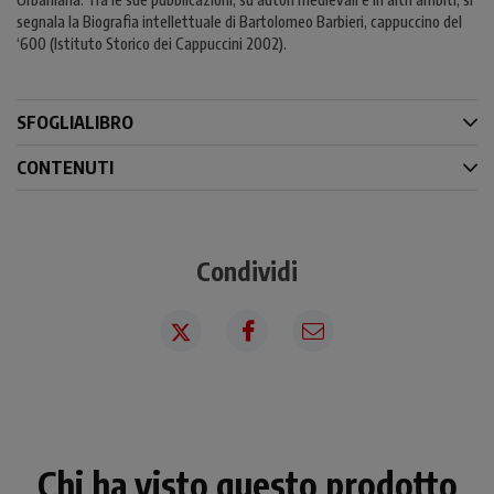
segnala la Biografia intellettuale di Bartolomeo Barbieri, cappuccino del
‘600 (Istituto Storico dei Cappuccini 2002).
SFOGLIALIBRO
CONTENUTI
Condividi
Chi ha visto questo prodotto