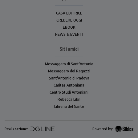
CASA EDITRICE
CREDERE OGGI
EBOOK
NEWS & EVENTI
Siti amici
Messaggero di Sant'Antonio
Messaggero dei Ragazzi
Sant'Antonio di Padova
Caritas Antoniana
Centro Studi Antoniani
Rebecca Libri
Libreria del Santo
Realizzazione:
Powered by: