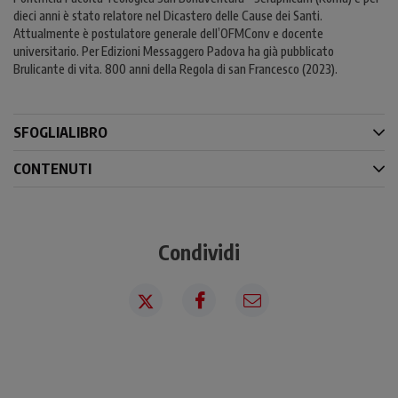
dieci anni è stato relatore nel Dicastero delle Cause dei Santi.
Attualmente è postulatore generale dell’OFMConv e docente
universitario. Per Edizioni Messaggero Padova ha già pubblicato
Brulicante di vita. 800 anni della Regola di san Francesco (2023).
SFOGLIALIBRO
CONTENUTI
Condividi