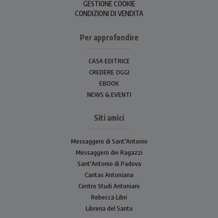
GESTIONE COOKIE
CONDIZIONI DI VENDITA
Per approfondire
CASA EDITRICE
CREDERE OGGI
EBOOK
NEWS & EVENTI
Siti amici
Messaggero di Sant'Antonio
Messaggero dei Ragazzi
Sant'Antonio di Padova
Caritas Antoniana
Centro Studi Antoniani
Rebecca Libri
Libreria del Santo