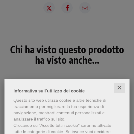
Chi ha visto questo prodotto
ha visto anche...
✕
Informativa sull'utilizzo dei cookie
Questo sito web utilizza cookie e altre tecniche di
tracciamento per migliorare la tua esperienza di
navigazione, mostrarti contenuti personalizzati e
analizzare il traffico sul sito.
Cliccando su "Accetto tutti i cookie" saranno attivate
tutte le categorie di cookie.
Se invece vuoi decidere