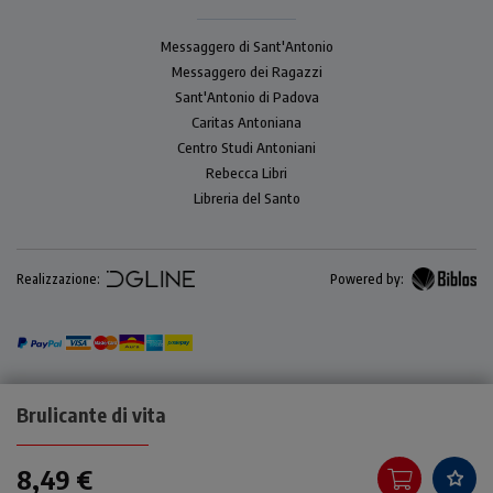
Messaggero di Sant'Antonio
Messaggero dei Ragazzi
Sant'Antonio di Padova
Caritas Antoniana
Centro Studi Antoniani
Rebecca Libri
Libreria del Santo
Realizzazione:
Powered by:
Brulicante di vita
8,49 €