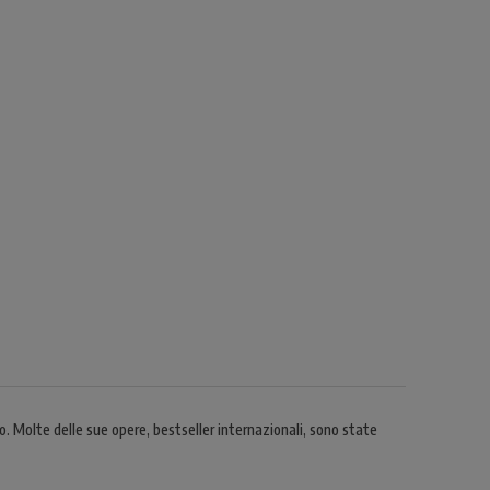
. Molte delle sue opere, bestseller internazionali, sono state