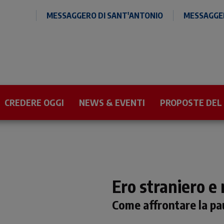
MESSAGGERO DI SANT'ANTONIO
MESSAGGER
CREDERE OGGI
NEWS & EVENTI
PROPOSTE DEL
Ero straniero e
Come affrontare la pau