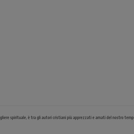
e spirituale, è tra gli autori cristiani più apprezzati e amati del nostro tempo