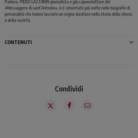
Padova. PIERO LAZZARIN giornalista e già caporedattore del
«Messaggero di sant’Antonio», si è cimentato più volte nelle biografie di
personalità che hanno lasciato un segno duraturo nella storia della chiesa
e della società.
CONTENUTI
Condividi