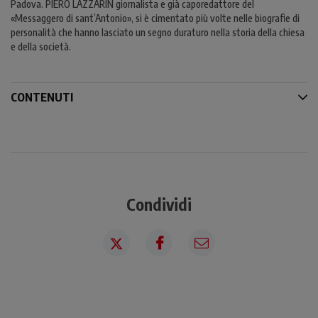
Padova. PIERO LAZZARIN giornalista e già caporedattore del
«Messaggero di sant’Antonio», si è cimentato più volte nelle biografie di
personalità che hanno lasciato un segno duraturo nella storia della chiesa
e della società.
CONTENUTI
Condividi