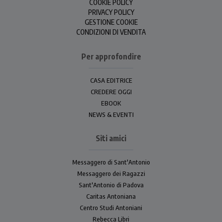
COOKIE POLICY
PRIVACY POLICY
GESTIONE COOKIE
CONDIZIONI DI VENDITA
Per approfondire
CASA EDITRICE
CREDERE OGGI
EBOOK
NEWS & EVENTI
Siti amici
Messaggero di Sant'Antonio
Messaggero dei Ragazzi
Sant'Antonio di Padova
Caritas Antoniana
Centro Studi Antoniani
Rebecca Libri