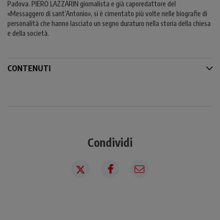
Padova. PIERO LAZZARIN giornalista e già caporedattore del
«Messaggero di sant’Antonio», si è cimentato più volte nelle biografie di
personalità che hanno lasciato un segno duraturo nella storia della chiesa
e della società.
CONTENUTI
Condividi