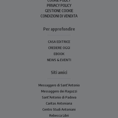
COOKIE POLICY
PRIVACY POLICY
GESTIONE COOKIE
CONDIZIONI DI VENDITA
Per approfondire
CASA EDITRICE
CREDERE OGGI
EBOOK
NEWS & EVENTI
Siti amici
Messaggero di Sant'Antonio
Messaggero dei Ragazzi
Sant'Antonio di Padova
Caritas Antoniana
Centro Studi Antoniani
Rebecca Libri