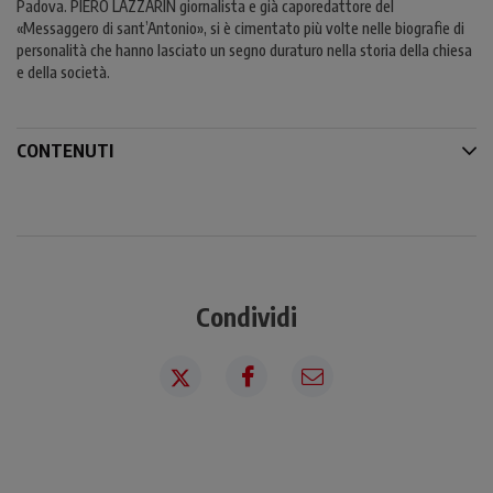
Padova. PIERO LAZZARIN giornalista e già caporedattore del
«Messaggero di sant’Antonio», si è cimentato più volte nelle biografie di
personalità che hanno lasciato un segno duraturo nella storia della chiesa
e della società.
CONTENUTI
Condividi