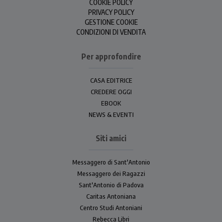
COOKIE POLICY
PRIVACY POLICY
GESTIONE COOKIE
CONDIZIONI DI VENDITA
Per approfondire
CASA EDITRICE
CREDERE OGGI
EBOOK
NEWS & EVENTI
Siti amici
Messaggero di Sant'Antonio
Messaggero dei Ragazzi
Sant'Antonio di Padova
Caritas Antoniana
Centro Studi Antoniani
Rebecca Libri