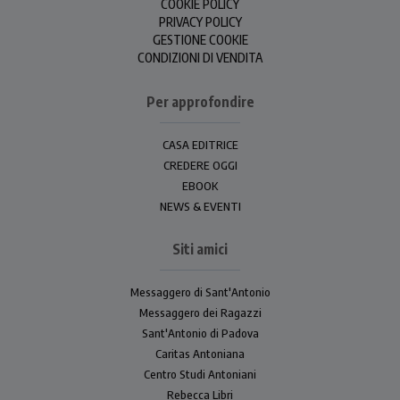
COOKIE POLICY
PRIVACY POLICY
GESTIONE COOKIE
CONDIZIONI DI VENDITA
Per approfondire
CASA EDITRICE
CREDERE OGGI
EBOOK
NEWS & EVENTI
Siti amici
Messaggero di Sant'Antonio
Messaggero dei Ragazzi
Sant'Antonio di Padova
Caritas Antoniana
Centro Studi Antoniani
Rebecca Libri