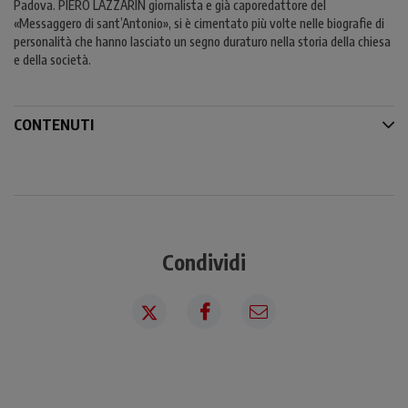
Padova. PIERO LAZZARIN giornalista e già caporedattore del
«Messaggero di sant’Antonio», si è cimentato più volte nelle biografie di
personalità che hanno lasciato un segno duraturo nella storia della chiesa
e della società.
CONTENUTI
Condividi