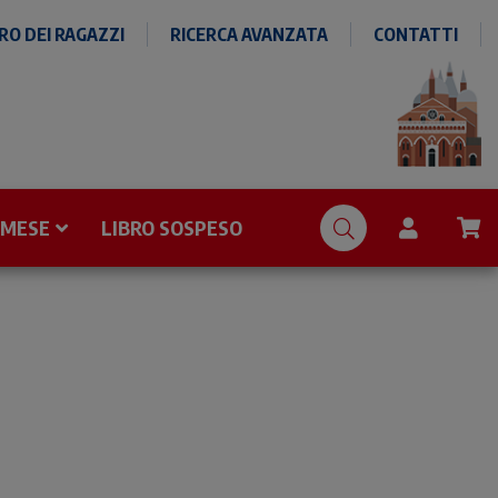
O DEI RAGAZZI
RICERCA AVANZATA
CONTATTI
 MESE
LIBRO SOSPESO