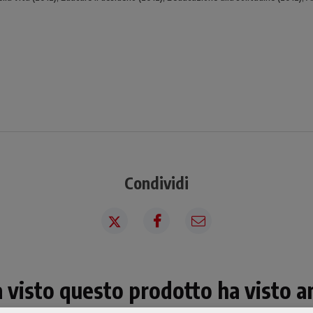
Condividi
a visto questo prodotto ha visto an