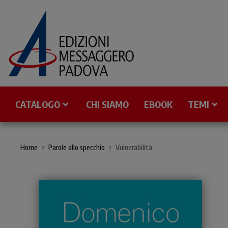
CATALOGO
CHI SIAMO
EBOOK
TEMI
Home
Parole allo specchio
Vulnerabilità