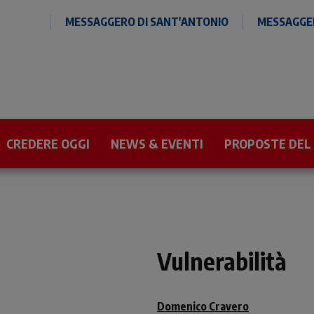
MESSAGGERO DI SANT'ANTONIO
MESSAGGER
CREDERE OGGI
NEWS & EVENTI
PROPOSTE DEL
Vulnerabilità
Domenico Cravero