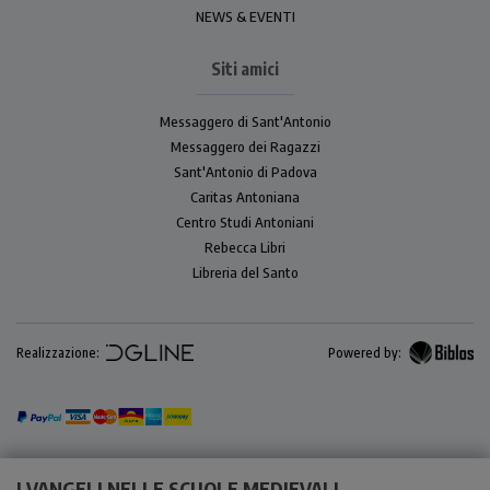
NEWS & EVENTI
Siti amici
Messaggero di Sant'Antonio
Messaggero dei Ragazzi
Sant'Antonio di Padova
Caritas Antoniana
Centro Studi Antoniani
Rebecca Libri
Libreria del Santo
Realizzazione:
Powered by:
I VANGELI NELLE SCUOLE MEDIEVALI