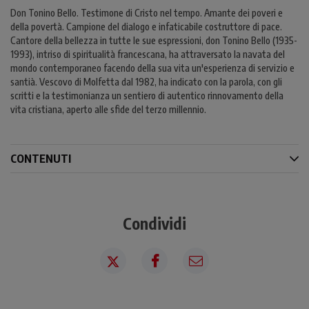
Don Tonino Bello. Testimone di Cristo nel tempo. Amante dei poveri e
della povertà. Campione del dialogo e infaticabile costruttore di pace.
Cantore della bellezza in tutte le sue espressioni, don Tonino Bello (1935-
1993), intriso di spiritualità francescana, ha attraversato la navata del
mondo contemporaneo facendo della sua vita un'esperienza di servizio e
santià. Vescovo di Molfetta dal 1982, ha indicato con la parola, con gli
scritti e la testimonianza un sentiero di autentico rinnovamento della
vita cristiana, aperto alle sfide del terzo millennio.
CONTENUTI
Condividi