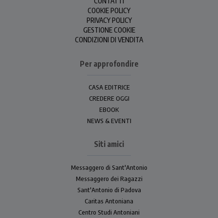
CONTATTI
COOKIE POLICY
PRIVACY POLICY
GESTIONE COOKIE
CONDIZIONI DI VENDITA
Per approfondire
CASA EDITRICE
CREDERE OGGI
EBOOK
NEWS & EVENTI
Siti amici
Messaggero di Sant'Antonio
Messaggero dei Ragazzi
Sant'Antonio di Padova
Caritas Antoniana
Centro Studi Antoniani