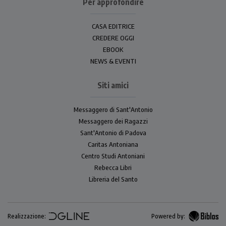
Per approfondire
CASA EDITRICE
CREDERE OGGI
EBOOK
NEWS & EVENTI
Siti amici
Messaggero di Sant'Antonio
Messaggero dei Ragazzi
Sant'Antonio di Padova
Caritas Antoniana
Centro Studi Antoniani
Rebecca Libri
Libreria del Santo
Realizzazione:
Powered by: