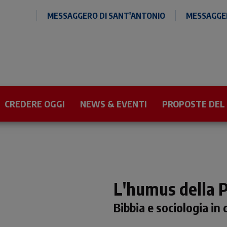
MESSAGGERO DI SANT'ANTONIO
MESSAGGER
CREDERE OGGI
NEWS & EVENTI
PROPOSTE DEL
L'humus della 
Bibbia e sociologia in 