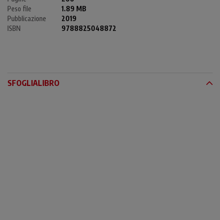
Peso file
1.89 MB
Pubblicazione
2019
ISBN
9788825048872
SFOGLIALIBRO