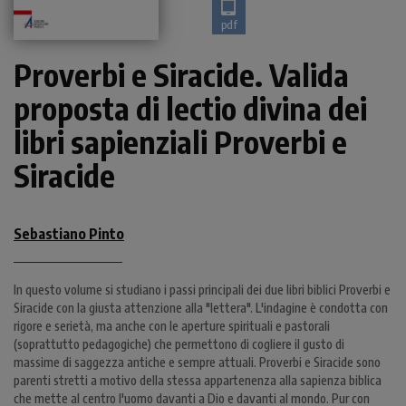
pdf
Proverbi e Siracide. Valida
proposta di lectio divina dei
libri sapienziali Proverbi e
Siracide
Sebastiano Pinto
In questo volume si studiano i passi principali dei due libri biblici Proverbi e
Siracide con la giusta attenzione alla "lettera". L'indagine è condotta con
rigore e serietà, ma anche con le aperture spirituali e pastorali
(soprattutto pedagogiche) che permettono di cogliere il gusto di
massime di saggezza antiche e sempre attuali. Proverbi e Siracide sono
parenti stretti a motivo della stessa appartenenza alla sapienza biblica
che mette al centro l'uomo davanti a Dio e davanti al mondo. Pur con