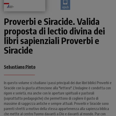
epub
Proverbi e Siracide. Valida
proposta di lectio divina dei
libri sapienziali Proverbi e
Siracide
Sebastiano Pinto
In questo volume si studiano i passi principali dei due libri biblici Proverbi e
Siracide con la giusta attenzione alla "lettera". L'indagine è condotta con
rigore e serietà, ma anche con le aperture spirituali e pastorali
(soprattutto pedagogiche) che permettono di cogliere il gusto di
massime di saggezza antiche e sempre attuali. Proverbi e Siracide sono
parenti stretti a motivo della stessa appartenenza alla sapienza biblica
che mette al centro l'uomo davanti a Dio e davanti al mondo. Pur con