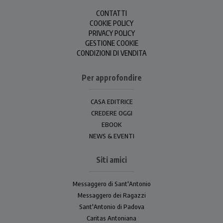
CONTATTI
COOKIE POLICY
PRIVACY POLICY
GESTIONE COOKIE
CONDIZIONI DI VENDITA
Per approfondire
CASA EDITRICE
CREDERE OGGI
EBOOK
NEWS & EVENTI
Siti amici
Messaggero di Sant'Antonio
Messaggero dei Ragazzi
Sant'Antonio di Padova
Caritas Antoniana