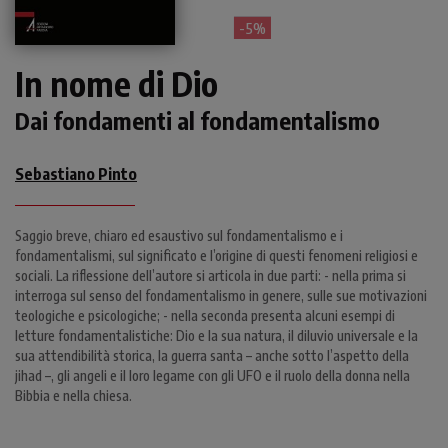
- 5%
In nome di Dio
Dai fondamenti al fondamentalismo
Sebastiano Pinto
Saggio breve, chiaro ed esaustivo sul fondamentalismo e i
fondamentalismi, sul significato e l’origine di questi fenomeni religiosi e
sociali. La riflessione dell’autore si articola in due parti: - nella prima si
interroga sul senso del fondamentalismo in genere, sulle sue motivazioni
teologiche e psicologiche; - nella seconda presenta alcuni esempi di
letture fondamentalistiche: Dio e la sua natura, il diluvio universale e la
sua attendibilità storica, la guerra santa – anche sotto l’aspetto della
jihad –, gli angeli e il loro legame con gli UFO e il ruolo della donna nella
Bibbia e nella chiesa.