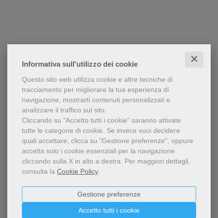
✕
Informativa sull'utilizzo dei cookie
Questo sito web utilizza cookie e altre tecniche di
tracciamento per migliorare la tua esperienza di
navigazione, mostrarti contenuti personalizzati e
analizzare il traffico sul sito.
Cliccando su "Accetto tutti i cookie" saranno attivate
tutte le categorie di cookie.
Se invece vuoi decidere
quali accettare, clicca su "Gestione preferenze", oppure
accetta solo i cookie essenziali per la navigazione
cliccando sulla X in alto a destra.
Per maggiori dettagli,
consulta la
Cookie Policy
.
Gestione preferenze
Accetto tutti i cookie