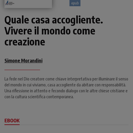
epub
Quale casa accogliente.
Vivere il mondo come
creazione
Simone Morandini
La fede nel Dio creatore come chiave interpretativa per illuminare il senso
del mondo in cui viviamo, casa accogliente da abitare con responsabilità.
Una riflessione in attento e fecondo dialogo con le altre chiese cristiane e
con la cultura scientifica contemporanea.
EBOOK