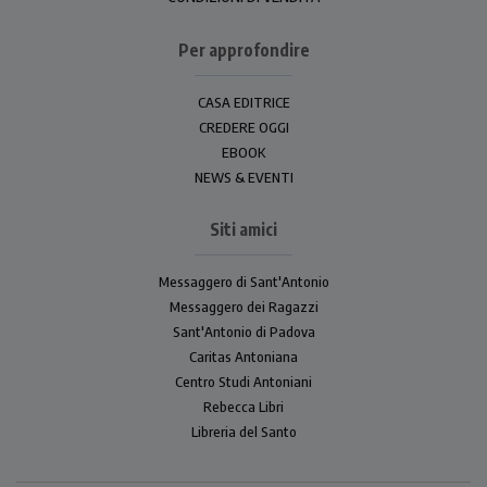
Per approfondire
CASA EDITRICE
CREDERE OGGI
EBOOK
NEWS & EVENTI
Siti amici
Messaggero di Sant'Antonio
Messaggero dei Ragazzi
Sant'Antonio di Padova
Caritas Antoniana
Centro Studi Antoniani
Rebecca Libri
Libreria del Santo