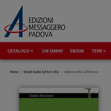
CATALOGO
CHI SIAMO
EBOOK
TEMI
Home
Smart books tutto è vita
Sollievo nella sofferenza