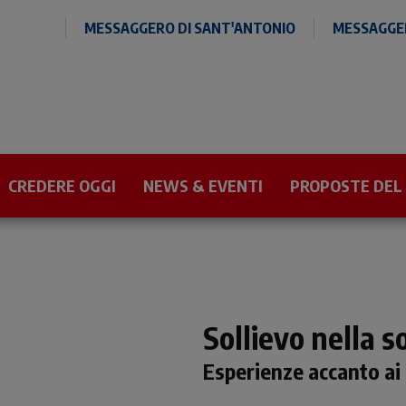
MESSAGGERO DI SANT'ANTONIO
MESSAGGER
CREDERE OGGI
NEWS & EVENTI
PROPOSTE DEL
Sollievo nella 
Esperienze accanto ai 