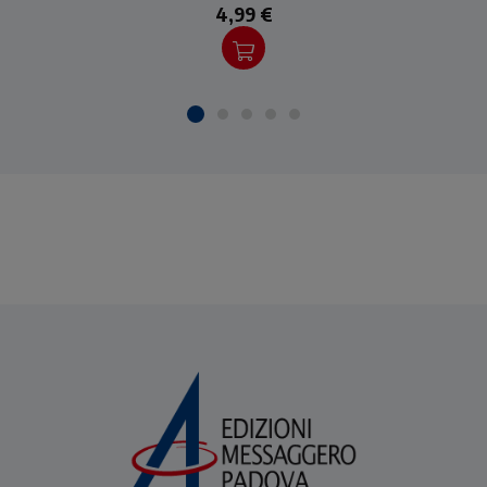
4,99 €