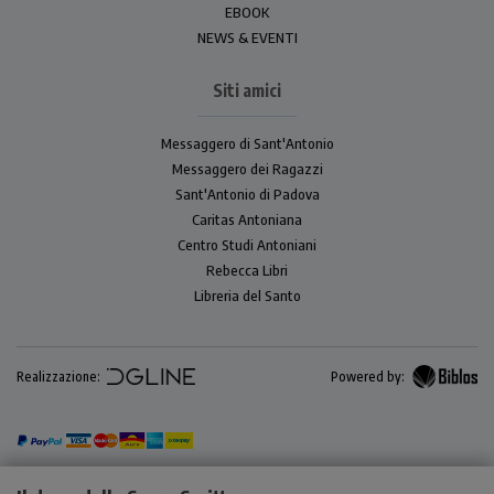
EBOOK
NEWS & EVENTI
Siti amici
Messaggero di Sant'Antonio
Messaggero dei Ragazzi
Sant'Antonio di Padova
Caritas Antoniana
Centro Studi Antoniani
Rebecca Libri
Libreria del Santo
Realizzazione:
Powered by: