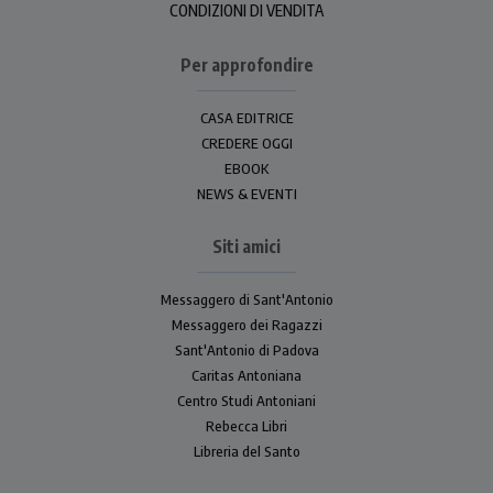
CONDIZIONI DI VENDITA
Per approfondire
CASA EDITRICE
CREDERE OGGI
EBOOK
NEWS & EVENTI
Siti amici
Messaggero di Sant'Antonio
Messaggero dei Ragazzi
Sant'Antonio di Padova
Caritas Antoniana
Centro Studi Antoniani
Rebecca Libri
Libreria del Santo