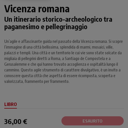
Vicenza romana
Un itinerario storico-archeologico tra
paganesimo e pellegrinaggio
Un’agile e affascinante guida nel passato della Vicenza romana. Si scopre
l’immagine di una città bellissima, splendida di marmi, mosaici, ville,
palazzi e templi. Una città e un territorio le cui vie sono state solcate da
migliaia di pellegrini diretti a Roma, a Santiago de Compostela e a
Gerusalemme e che qui hanno trovato accoglienza e ospitalità lungo il
cammino. Questo agile strumento di carattere divulgativo, è un invito a
conoscere questa città che aspetta di essere ricomposta, scoperta e
valorizzata, frammento per frammento.
LIBRO
36,00 €
ESAURITO