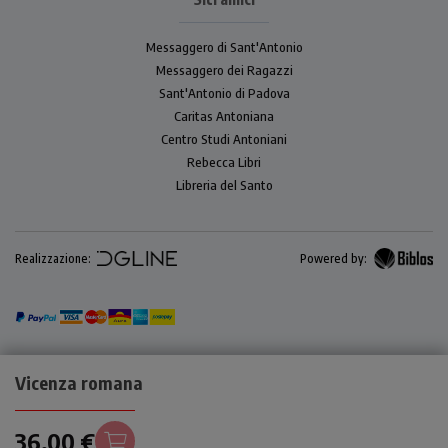
Messaggero di Sant'Antonio
Messaggero dei Ragazzi
Sant'Antonio di Padova
Caritas Antoniana
Centro Studi Antoniani
Rebecca Libri
Libreria del Santo
Realizzazione:
Powered by:
Vicenza romana
36,00 €