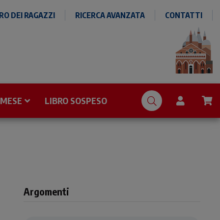
O DEI RAGAZZI
RICERCA AVANZATA
CONTATTI
 MESE
LIBRO SOSPESO
Argomenti