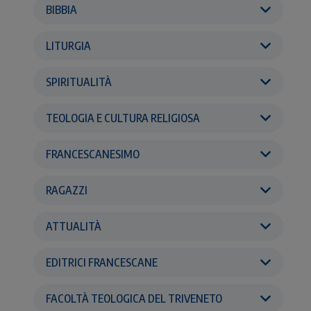
BIBBIA
LITURGIA
SPIRITUALITÀ
TEOLOGIA E CULTURA RELIGIOSA
FRANCESCANESIMO
RAGAZZI
ATTUALITÀ
EDITRICI FRANCESCANE
FACOLTÀ TEOLOGICA DEL TRIVENETO