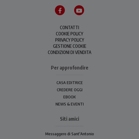
CONTATTI
COOKIE POLICY
PRIVACY POLICY
GESTIONE COOKIE
CONDIZIONI DI VENDITA
Per approfondire
CASA EDITRICE
CREDERE OGGI
EBOOK
NEWS & EVENTI
Siti amici
Messaggero di Sant'Antonio