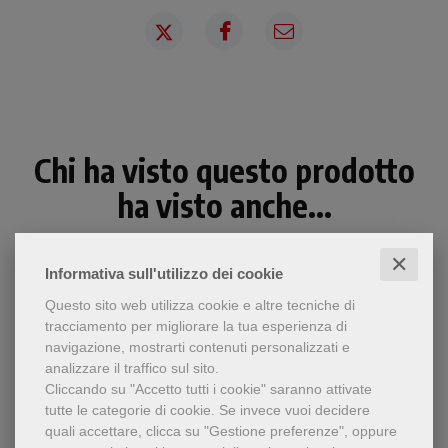
Chi ha visto questo prodotto
ha visto anche...
✕
Informativa sull'utilizzo dei cookie
Questo sito web utilizza cookie e altre tecniche di
tracciamento per migliorare la tua esperienza di
navigazione, mostrarti contenuti personalizzati e
analizzare il traffico sul sito.
Cliccando su "Accetto tutti i cookie" saranno attivate
tutte le categorie di cookie.
Se invece vuoi decidere
quali accettare, clicca su "Gestione preferenze", oppure