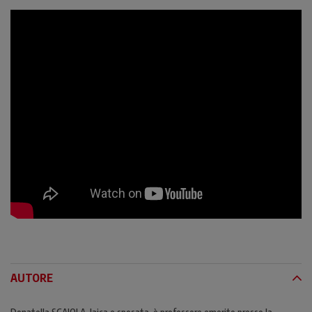
AUTORE