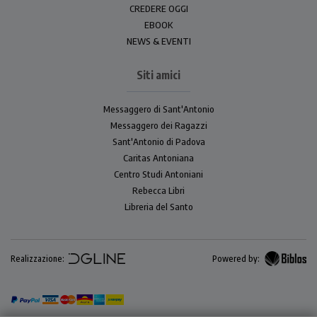
CREDERE OGGI
EBOOK
NEWS & EVENTI
Siti amici
Messaggero di Sant'Antonio
Messaggero dei Ragazzi
Sant'Antonio di Padova
Caritas Antoniana
Centro Studi Antoniani
Rebecca Libri
Libreria del Santo
Realizzazione:
Powered by: